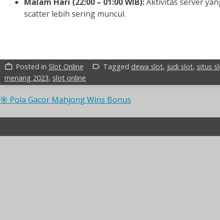
Malam Hari (22:00 – 01:00 WIB):
Aktivitas server yan
scatter lebih sering muncul.
Posted in
Slot Online
Tagged
dewa slot
,
judi slot
,
situs s
work_outline
label_outline
menang 2023
,
slot online
Post
🎯 Pola Gacor Mahjong Wins Bonus
navigation