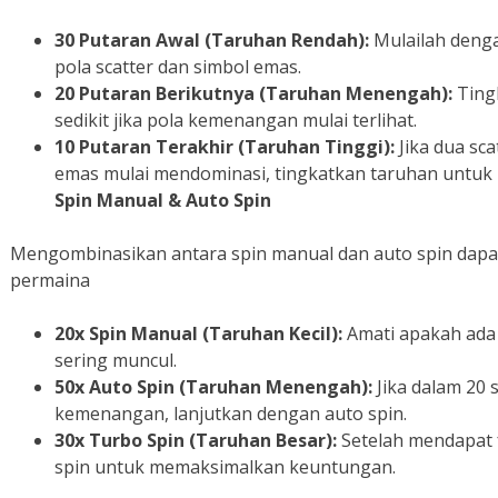
30 Putaran Awal (Taruhan Rendah):
Mulailah denga
pola scatter dan simbol emas.
20 Putaran Berikutnya (Taruhan Menengah):
Tingk
sedikit jika pola kemenangan mulai terlihat.
10 Putaran Terakhir (Taruhan Tinggi):
Jika dua sca
emas mulai mendominasi, tingkatkan taruhan unt
Spin Manual & Auto Spin
Mengombinasikan antara spin manual dan auto spin dapa
permaina
20x Spin Manual (Taruhan Kecil):
Amati apakah ada 
sering muncul.
50x Auto Spin (Taruhan Menengah):
Jika dalam 20
kemenangan, lanjutkan dengan auto spin.
30x Turbo Spin (Taruhan Besar):
Setelah mendapat f
spin untuk memaksimalkan keuntungan.