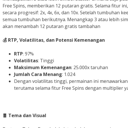
Free Spins, memberikan 12 putaran gratis. Selama fitur ini
secara progresif: 2x, 4x, 6x, dan 10x. Setelah tumbuhan ke
semua tumbuhan berikutnya. Menangkap 3 atau lebih simb
akan menambah 12 putaran gratis tambahan
💰
RTP, Volatilitas, dan Potensi Kemenangan
RTP
: 97%
Volatilitas
: Tinggi
Maksimum Kemenangan
: 25.000x taruhan
Jumlah Cara Menang
: 1.024
Dengan volatilitas tinggi, permainan ini menawarka
terutama selama fitur Free Spins dengan multiplier 
🧧 Tema dan Visual