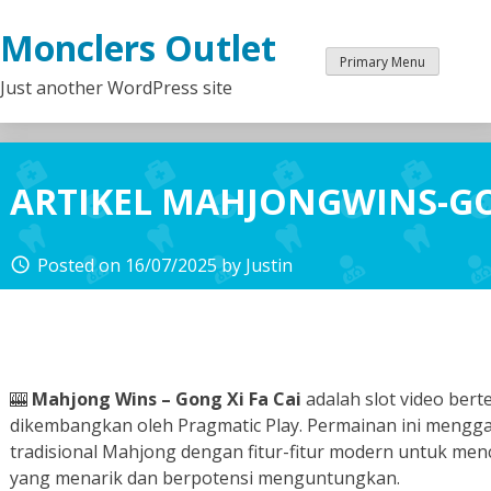
Skip
Monclers Outlet
to
content
Primary Menu
Just another WordPress site
ARTIKEL MAHJONGWINS-GON
Posted on
16/07/2025
by
Justin
access_time
🎰
Mahjong Wins – Gong Xi Fa Cai
adalah slot video ber
dikembangkan oleh Pragmatic Play. Permainan ini meng
tradisional Mahjong dengan fitur-fitur modern untuk me
yang menarik dan berpotensi menguntungkan.