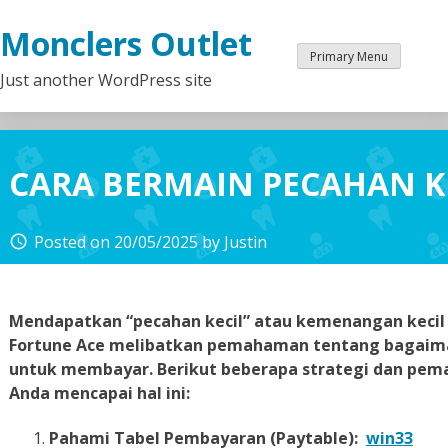
Skip
Monclers Outlet
to
content
Primary Menu
Just another WordPress site
CARA BERMAIN PECAHAN K
Posted on
20/05/2025
by
Justin
access_time
Mendapatkan “pecahan kecil” atau kemenangan kecil y
Fortune Ace melibatkan pemahaman tentang bagaim
untuk membayar. Berikut beberapa strategi dan p
Anda mencapai hal ini:
Pahami Tabel Pembayaran (Paytable):
win33