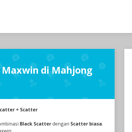
 Maxwin di Mahjong
catter + Scatter
ombinasi
Black Scatter
dengan
Scatter biasa
.
axwin: