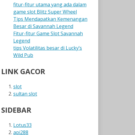
fitur-fitur utama yang ada dalam
game slot Blitz Super Wheel
Tips Mendapatkan Kemenangan
Besar di Savannah Legend
Fitur-fitur Game Slot Savannah
Legend
tips Volatilitas besar di Lucky’s
Wild Pub
LINK GACOR
slot
sultan slot
SIDEBAR
Lotus33
api288