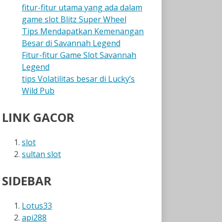
fitur-fitur utama yang ada dalam
game slot Blitz Super Wheel
Tips Mendapatkan Kemenangan
Besar di Savannah Legend
Fitur-fitur Game Slot Savannah
Legend
tips Volatilitas besar di Lucky’s
Wild Pub
LINK GACOR
slot
sultan slot
SIDEBAR
Lotus33
api288