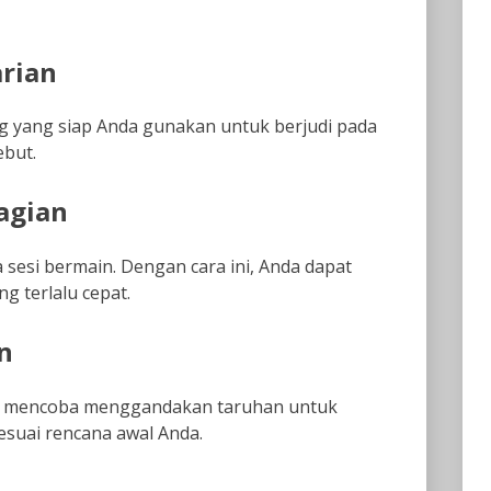
rian
g yang siap Anda gunakan untuk berjudi pada
ebut.
agian
sesi bermain. Dengan cara ini, Anda dapat
g terlalu cepat.
n
an mencoba menggandakan taruhan untuk
suai rencana awal Anda.