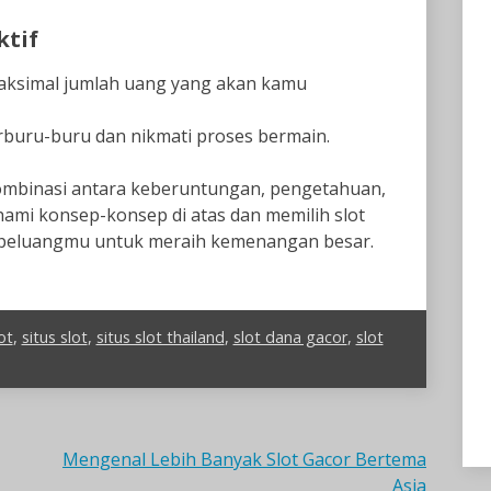
ktif
aksimal jumlah uang yang akan kamu
rburu-buru dan nikmati proses bermain.
ombinasi antara keberuntungan, pengetahuan,
ami konsep-konsep di atas dan memilih slot
 peluangmu untuk meraih kemenangan besar.
ot
,
situs slot
,
situs slot thailand
,
slot dana gacor
,
slot
Mengenal Lebih Banyak Slot Gacor Bertema
Asia