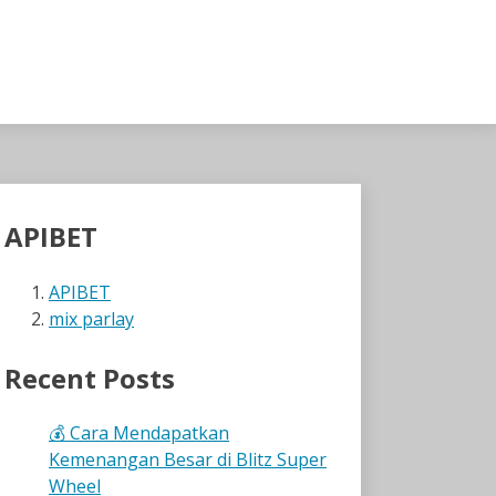
APIBET
APIBET
mix parlay
Recent Posts
💰 Cara Mendapatkan
Kemenangan Besar di Blitz Super
Wheel