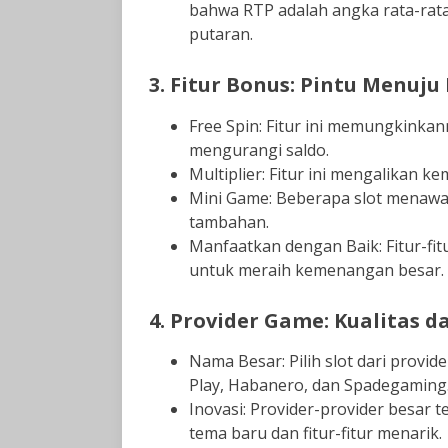
bahwa RTP adalah angka rata-rat
putaran.
3. Fitur Bonus: Pintu Menu
Free Spin: Fitur ini memungkinka
mengurangi saldo.
Multiplier: Fitur ini mengalikan
Mini Game: Beberapa slot menaw
tambahan.
Manfaatkan dengan Baik: Fitur-fi
untuk meraih kemenangan besar.
4. Provider Game: Kualitas d
Nama Besar: Pilih slot dari provi
Play, Habanero, dan Spadegaming
Inovasi: Provider-provider besar
tema baru dan fitur-fitur menarik.