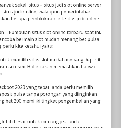
yak sekali situs – situs judi slot online server
 situs judi online, walaupun pemerintahan
kan berupa pemblokiran link situs judi online.
n – kumpulan situs slot online terbaru saat ini.
n mencoba bermain slot mudah menang bet pulsa
g perlu kita ketahui yaitu:
ntuk memilih situs slot mudah menang deposit
lisensi resmi. Hal ini akan memastikan bahwa
n.
jackpot 2023 yang tepat, anda perlu memilih
osit pulsa tanpa potongan yang diinginkan.
 bet 200 memiliki tingkat pengembalian yang
g lebih besar untuk menang jika anda