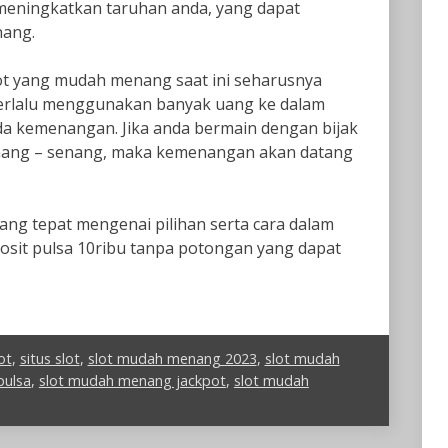
meningkatkan taruhan anda, yang dapat
nang.
ot yang mudah menang saat ini seharusnya
terlalu menggunakan banyak uang ke dalam
da kemenangan. Jika anda bermain dengan bijak
nang – senang, maka kemenangan akan datang
i yang tepat mengenai pilihan serta cara dalam
osit pulsa 10ribu tanpa potongan yang dapat
ot
,
situs slot
,
slot mudah menang 2023
,
slot mudah
pulsa
,
slot mudah menang jackpot
,
slot mudah