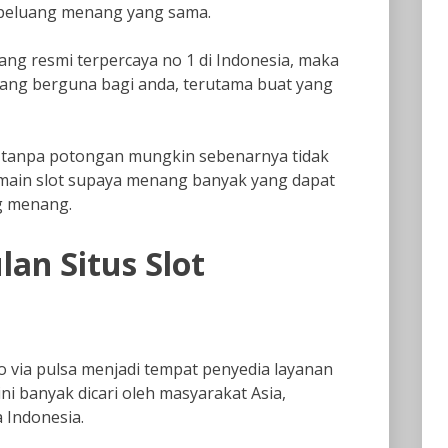
peluang menang yang sama.
ang resmi terpercaya no 1 di Indonesia, maka
 yang berguna bagi anda, terutama buat yang
a tanpa potongan mungkin sebenarnya tidak
 main slot supaya menang banyak yang dapat
g menang.
an Situs Slot
o via pulsa menjadi tempat penyedia layanan
 banyak dicari oleh masyarakat Asia,
 Indonesia.