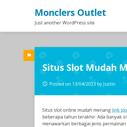
Skip
Monclers Outlet
to
content
Just another WordPress site
flag
Situs Slot Mudah M
Posted on
13/04/2023
by
Justin
access_time
Situs slot online mudah menang
link slo
beberapa tahun terakhir. Ada banyak si
menawarkan berbagai jenis permainan 