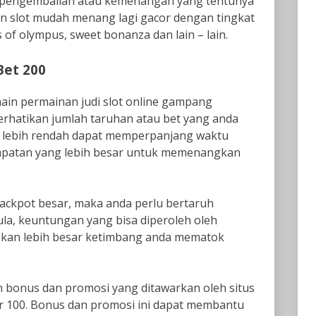
 pengembalian atau kemenangan yang tentunya
an slot mudah menang lagi gacor dengan tingkat
of olympus, sweet bonanza dan lain – lain.
Bet 200
main permainan judi slot online gampang
erhatikan jumlah taruhan atau bet yang anda
 lebih rendah dapat memperpanjang waktu
patan yang lebih besar untuk memenangkan
ackpot besar, maka anda perlu bertaruh
ula, keuntungan yang bisa diperoleh oleh
 akan lebih besar ketimbang anda mematok
 bonus dan promosi yang ditawarkan oleh situs
100. Bonus dan promosi ini dapat membantu