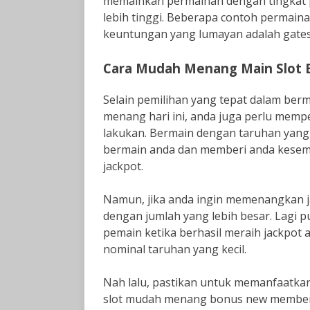
memainkan permainan dengan tingkat
lebih tinggi. Beberapa contoh permain
keuntungan yang lumayan adalah gates 
Cara Mudah Menang Main Slot 
Selain pemilihan yang tepat dalam ber
menang hari ini, anda juga perlu memp
lakukan. Bermain dengan taruhan yang
bermain anda dan memberi anda kesem
jackpot.
Namun, jika anda ingin memenangkan j
dengan jumlah yang lebih besar. Lagi p
pemain ketika berhasil meraih jackpot
nominal taruhan yang kecil.
Nah lalu, pastikan untuk memanfaatkan
slot mudah menang bonus new member 