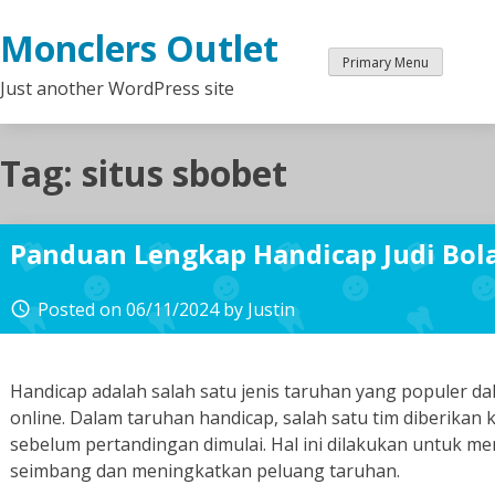
Skip
Monclers Outlet
to
content
Primary Menu
Just another WordPress site
Tag:
situs sbobet
Panduan Lengkap Handicap Judi Bol
Posted on
06/11/2024
by
Justin
access_time
Handicap adalah salah satu jenis taruhan yang populer da
online. Dalam taruhan handicap, salah satu tim diberikan
sebelum pertandingan dimulai. Hal ini dilakukan untuk m
seimbang dan meningkatkan peluang taruhan.