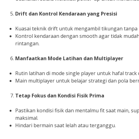
Drift dan Kontrol Kendaraan yang Presisi
Kuasai teknik drift untuk mengambil tikungan tanpa
Kontrol kendaraan dengan smooth agar tidak mudah 
rintangan.
Manfaatkan Mode Latihan dan Multiplayer
Rutin latihan di mode single player untuk hafal track
Main multiplayer untuk belajar strategi dan pola ber
Tetap Fokus dan Kondisi Fisik Prima
Pastikan kondisi fisik dan mentalmu fit saat main, s
maksimal.
Hindari bermain saat lelah atau terganggu.