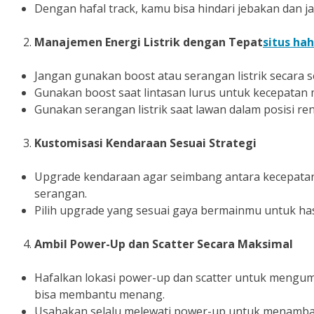
Dengan hafal track, kamu bisa hindari jebakan dan jal
Manajemen Energi Listrik dengan Tepat
situs ha
Jangan gunakan boost atau serangan listrik secara
Gunakan boost saat lintasan lurus untuk kecepatan 
Gunakan serangan listrik saat lawan dalam posisi r
Kustomisasi Kendaraan Sesuai Strategi
Upgrade kendaraan agar seimbang antara kecepata
serangan.
Pilih upgrade yang sesuai gaya bermainmu untuk has
Ambil Power-Up dan Scatter Secara Maksimal
Hafalkan lokasi power-up dan scatter untuk mengu
bisa membantu menang.
Usahakan selalu melewati power-up untuk menamba