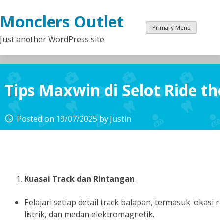
Skip
Monclers Outlet
to
content
Primary Menu
Just another WordPress site
Tips Maxwin di Selot Ride th
Posted on
19/07/2025
by
Justin
access_time
Kuasai Track dan Rintangan
Pelajari setiap detail track balapan, termasuk lokasi 
listrik, dan medan elektromagnetik.