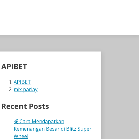
APIBET
APIBET
mix parlay
Recent Posts
💰 Cara Mendapatkan
Kemenangan Besar di Blitz Super
Wheel