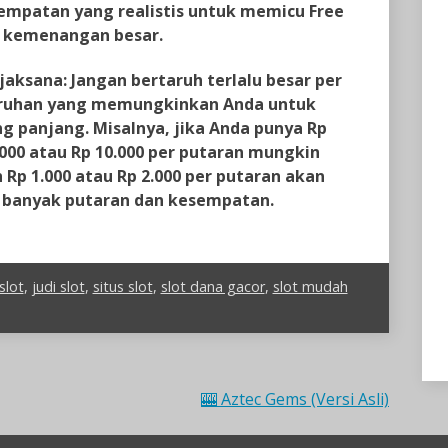
empatan yang realistis untuk memicu Free
 kemenangan besar.
ijaksana
: Jangan bertaruh terlalu besar per
taruhan yang memungkinkan Anda untuk
g panjang. Misalnya, jika Anda punya Rp
5.000 atau Rp 10.000 per putaran mungkin
h Rp 1.000 atau Rp 2.000 per putaran akan
 banyak putaran dan kesempatan.
slot
,
judi slot
,
situs slot
,
slot dana gacor
,
slot mudah
🎰 Aztec Gems (Versi Asli)