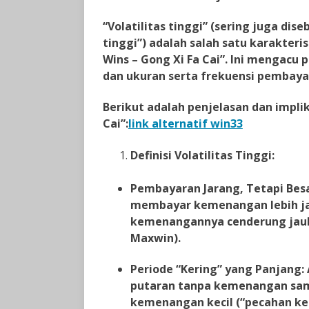
“Volatilitas tinggi” (sering juga dise
tinggi”) adalah salah satu karakteri
Wins – Gong Xi Fa Cai”. Ini mengacu 
dan ukuran serta frekuensi pembaya
Berikut adalah penjelasan dan impli
Cai”:
link alternatif win33
Definisi Volatilitas Tinggi:
Pembayaran Jarang, Tetapi Bes
membayar kemenangan
lebih 
kemenangannya cenderung
jau
Maxwin).
Periode “Kering” yang Panjang
:
putaran tanpa kemenangan sama
kemenangan kecil (“pecahan kec