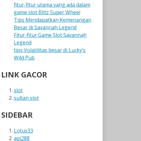
fitur-fitur utama yang ada dalam
game slot Blitz Super Wheel
Tips Mendapatkan Kemenangan
Besar di Savannah Legend
Fitur-fitur Game Slot Savannah
Legend
tips Volatilitas besar di Lucky’s
Wild Pub
LINK GACOR
slot
sultan slot
SIDEBAR
Lotus33
api288