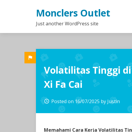
Skip
Monclers Outlet
to
content
Just another WordPress site
flag
Volatilitas Tinggi 
Xi Fa Cai
Posted on
16/07/2025
by
Justin
access_time
Memahami Cara Kerja Volatilitas Tin