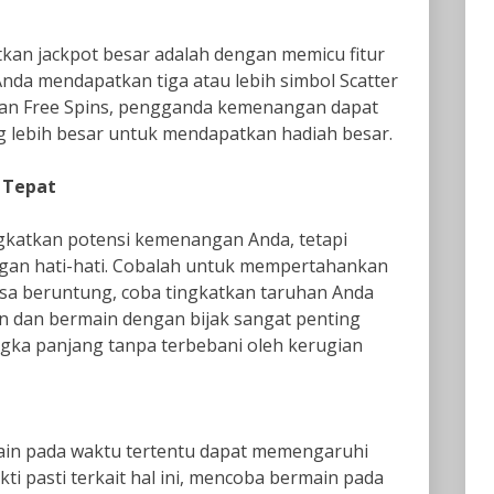
tkan jackpot besar adalah dengan memicu fitur
a Anda mendapatkan tiga atau lebih simbol Scatter
ran Free Spins, pengganda kemenangan dapat
 lebih besar untuk mendapatkan hadiah besar.
 Tepat
gkatkan potensi kemenangan Anda, tetapi
gan hati-hati. Cobalah untuk mempertahankan
rasa beruntung, coba tingkatkan taruhan Anda
an dan bermain dengan bijak sangat penting
ngka panjang tanpa terbebani oleh kerugian
in pada waktu tertentu dapat memengaruhi
ti pasti terkait hal ini, mencoba bermain pada