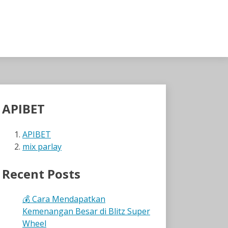
APIBET
APIBET
mix parlay
Recent Posts
💰 Cara Mendapatkan
Kemenangan Besar di Blitz Super
Wheel