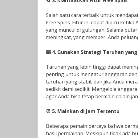
🔄
3. Manfaatkan Fitur Free Spins
Salah satu cara terbaik untuk mendapa
Free Spins. Fitur ini dapat dipicu ketik
yang muncul di gulungan. Selama puta
meningkat, yang memberi Anda peluang
🎰
4. Gunakan Strategi Taruhan yang
Taruhan yang lebih tinggi dapat menin
penting untuk mengatur anggaran den
taruhan yang stabil, dan jika Anda me
sedikit demi sedikit. Mengelola anggar
agar Anda bisa tetap bermain dalam ja
⏰ 5. Mainkan di Jam Tertentu
Beberapa pemain percaya bahwa berma
hasil permainan. Meskipun tidak ada buk