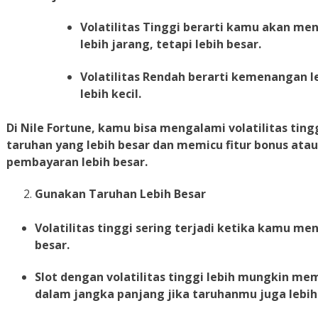
Volatilitas Tinggi
berarti kamu akan me
lebih jarang, tetapi lebih besar.
Volatilitas Rendah
berarti kemenangan le
lebih kecil.
Di
Nile Fortune
, kamu bisa mengalami volatilitas ti
taruhan yang lebih besar dan memicu fitur bonus ata
pembayaran lebih besar.
Gunakan Taruhan Lebih Besar
Volatilitas tinggi sering terjadi ketika kamu 
besar
.
Slot dengan volatilitas tinggi lebih mungkin m
dalam jangka panjang jika taruhanmu juga lebih