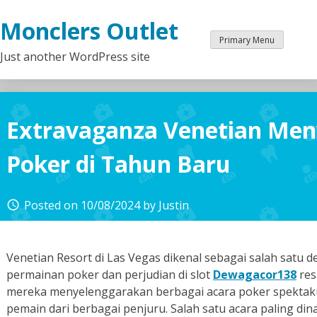
Skip
Monclers Outlet
to
content
Primary Menu
Just another WordPress site
Extravaganza Venetian Me
Poker di Tahun Baru
Posted on
10/08/2024
by
Justin
access_time
Venetian Resort di Las Vegas dikenal sebagai salah satu 
permainan poker dan perjudian di slot
Dewagacor138
res
mereka menyelenggarakan berbagai acara poker spektaku
pemain dari berbagai penjuru. Salah satu acara paling di