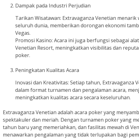
Dampak pada Industri Perjudian
Tarikan Wisatawan: Extravaganza Venetian menarik 
seluruh dunia, memberikan dorongan ekonomi tambah
Vegas.
Promosi Kasino: Acara ini juga berfungsi sebagai ala
Venetian Resort, meningkatkan visibilitas dan reput
poker.
Peningkatan Kualitas Acara
Inovasi dan Kreativitas: Setiap tahun, Extravaganza
dalam format turnamen dan pengalaman acara, men
meningkatkan kualitas acara secara keseluruhan.
Extravaganza Venetian adalah acara poker yang menyamb
spektakuler dan meriah. Dengan turnamen poker yang men
tahun baru yang memeriahkan, dan fasilitas mewah di Vene
menawarkan pengalaman yang tidak terlupakan bagi pem