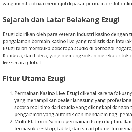
yang membuatnya menonjol di pasar permainan slot onlin
Sejarah dan Latar Belakang Ezugi
Ezugi didirikan oleh para veteran industri kasino dengan
pengalaman bermain kasino live yang realistis dan interakt
Ezugi telah membuka beberapa studio di berbagai negara,
Kamboja, dan Latvia, yang memungkinkan mereka untuk
live secara global.
Fitur Utama Ezugi
Permainan Kasino Live: Ezugi dikenal karena fokusny
yang menampilkan dealer langsung yang profesional
secara real-time dari studio yang dilengkapi dengan
pengalaman yang autentik dan mendalam bagi pema
Multi-Platform: Semua permainan Ezugi dioptimalka
termasuk desktop, tablet, dan smartphone. Ini mem