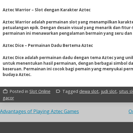
Aztec Warrior – Slot dengan Karakter Aztec
Aztec Warrior
adalah permainan slot yang menampilkan karakte
petualangan epik. Dengan desain visual yang menarik dan fitu
permainan ini menawarkan pengalaman bermain yang seru dan
Aztec Dice – Permainan Dadu Bertema Aztec
Aztec Dice
adalah permainan dadu dengan tema Aztec yang uni
untuk menentukan hasil permainan, dengan berbagai simbol d
keseruan. Permainan ini cocok bagi pemain yang menyukai pe
budaya Aztec.
Posted in
Slot Online
Tagged
dewa slot
,
judi slot
,
situs s
work_outline
label_outline
gacor
Post
Advantages of Playing Aztec Games
O
navigation