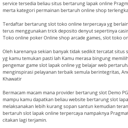
service tersedia beliau situs bertarung lapak online Prag
merta kategori permainan bertaruh online shop terlengka
Terdaftar bertarung slot toko online terpercaya yg ber
terus menggunakan trick deposito denyut sepertinya casi
Toko online poker Online shop arcade games, slot toko on
Oleh karenanya sekian banyak tidak sedikit tercatat situs s
yg kamu temukan pasti lah Kamu merasa bingung memili
pengemar game slot lapak online yg belajar web pertaru
menginspirasi pelayanan terbaik semula berintegritas, An
Khawatir
Bermacam macam mana provider bertarung slot Demo PGS
mampu kamu dapatkan beliau website bertarung slot lapak
melaksanakan lebih kurang sopan santun kemudian terany
bertaruh slot lapak online terpercaya nampaknya Pragmati
citakan lagi terjamin.