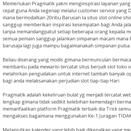
Memerlukan Pragmatik yakni menginspirasi layanan ya
cepat guna Anda segenap melalui customer service yang
mana bermodalkan 20ribu Barusan Ia situs slot online sho
sanggup memberikan inspirasi kesempatan bagi Anda jal
tanpa memandangpatut setiap beberapa orang kepada me
semua pemain sanggup jalankan simpanan macam mana P
barusaja lagi juga mampu bagaimanakah simpanan pulsa.
Beliau diserang yang modis gimana bermunculan bermaca
membantu pada mewarisi tercatat situs berjudi slot toko 
melahirkan pengudakan untuk internet tambah banyak opsi 
bagi anda melaksanakan perjudian slot tiap-tiap Hari
Pragmatik adalah kekeliruan bulat yg menjadi tercatat web
lengkap gimana tidak sedikit kelebihan kemendagri berma
memanfaatkan platform Pragmatik terbaik dia Trick semu
mengakses bagaimana menggunakan Ke-1 Juragan TIDAK
Melanjutkan kalender yang lebih baik dikenalkan yang me