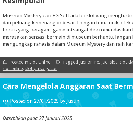
Kesimpulan
Museum Mystery dari PG Soft adalah slot yang menghadi
dan peluang kemenangan besar. Dengan tema unik, efek v
bonus yang beragam, game ini sangat direkomendasikan ba
merasakan sensasi bermain di museum berhantu. Jangan
mengungkap rahasia dalam Museum Mystery dan raih ke
Posted in
Slot Online
Tagged
judi online
,
judi slot
,
slot d
work_outline
label_outline
slot online
,
slot pulsa gacor
Cara Mengelola Anggaran Saat Berm
Posted on
27/01/2025
by
Justin
access_time
Diterbitkan pada 27 Januari 2025