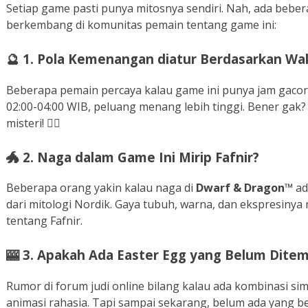
Setiap game pasti punya mitosnya sendiri. Nah, ada beber
berkembang di komunitas pemain tentang game ini:
🔮 1. Pola Kemenangan diatur Berdasarkan Wa
Beberapa pemain percaya kalau game ini punya jam gacor 
02:00-04:00 WIB, peluang menang lebih tinggi. Bener gak?
misteri! 🕵️‍♂️
🐲 2. Naga dalam Game Ini Mirip Fafnir?
Beberapa orang yakin kalau naga di
Dwarf & Dragon™
ad
dari mitologi Nordik. Gaya tubuh, warna, dan ekspresinya 
tentang Fafnir.
🎰 3. Apakah Ada Easter Egg yang Belum Dite
Rumor di forum judi online bilang kalau ada kombinasi si
animasi rahasia. Tapi sampai sekarang, belum ada yang be