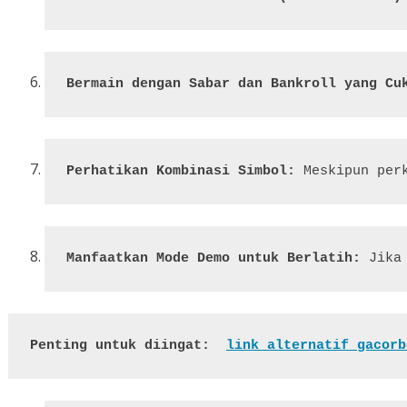
Bermain dengan Sabar dan Bankroll yang Cu
Perhatikan Kombinasi Simbol:
 Meskipun per
Manfaatkan Mode Demo untuk Berlatih:
 Jika
Penting untuk diingat:  
link alternatif gacorb