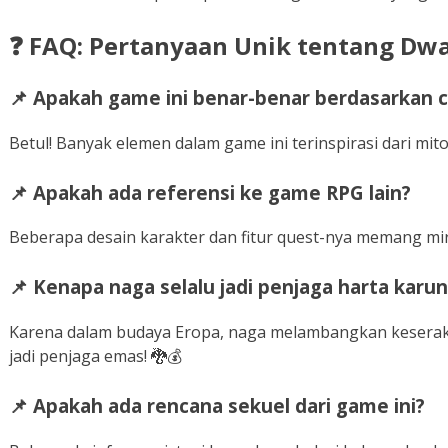
❓ FAQ: Pertanyaan Unik tentang Dw
📌 Apakah game ini benar-benar berdasarkan c
Betul! Banyak elemen dalam game ini terinspirasi dari mi
📌 Apakah ada referensi ke game RPG lain?
Beberapa desain karakter dan fitur quest-nya memang m
📌 Kenapa naga selalu jadi penjaga harta karun
Karena dalam budaya Eropa, naga melambangkan keserak
jadi penjaga emas! 🐉💰
📌 Apakah ada rencana sekuel dari game ini?