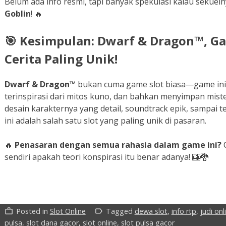
Belum ada info resmi, tapi banyak spekulasi kalau sekue
Goblin
! 🔥
🎯 Kesimpulan: Dwarf & Dragon™, G
Cerita Paling Unik!
Dwarf & Dragon™
bukan cuma game slot biasa—game ini 
terinspirasi dari mitos kuno, dan bahkan menyimpan mist
desain karakternya yang detail, soundtrack epik, sampai t
ini adalah salah satu slot yang paling unik di pasaran.
🔥
Penasaran dengan semua rahasia dalam game ini?
C
sendiri apakah teori konspirasi itu benar adanya! 🎰🐉
Posted in
Slot Online
Tagged
dewa slot
,
info rtp
,
judi onl
work_outline
label_outline
pulsa
,
slot dana gacor
,
slot online
,
slot pulsa gacor