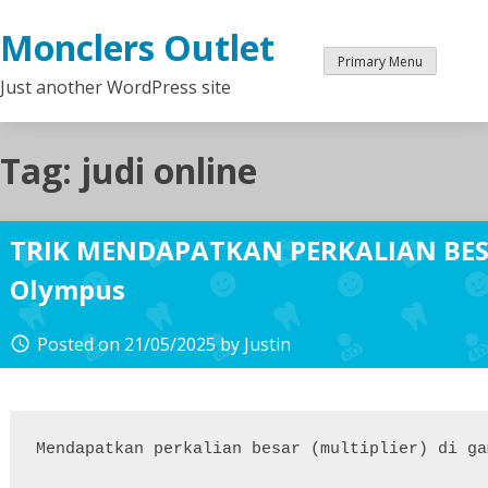
Skip
Monclers Outlet
to
content
Primary Menu
Just another WordPress site
Tag:
judi online
TRIK MENDAPATKAN PERKALIAN BESA
Olympus
Posted on
21/05/2025
by
Justin
access_time
Mendapatkan perkalian besar (multiplier) di ga