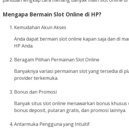
panduan lengkap cara menang banyak main slot online di
Mengapa Bermain Slot Online di HP?
Kemudahan Akun Akses
Anda dapat bermain slot online kapan saja dan di m
HP Anda.
Beragam Pilihan Permainan Slot Online
Banyaknya variasi permainan slot yang tersedia di pl
provider terkemuka.
Bonus dan Promosi
Banyak situs slot online menawarkan bonus khusus 
bonus deposit, putaran gratis, dan promosi lainnya.
Antarmuka Pengguna yang Intuitif