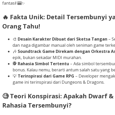
fantasi! 🎰✨
🔥 Fakta Unik: Detail Tersembunyi 
Orang Tahu!
🎨
Desain Karakter Dibuat dari Sketsa Tangan
– S
dan naga digambar manual oleh seniman game terke
🎶
Soundtrack Game Direkam dengan Orkestra As
epik, bukan sekadar MIDI murahan.
🕵️
Rahasia Simbol Tertentu
– Ada simbol tersembu
bonus. Kalau nemu, berarti antum salah satu yang b
💡
Terinspirasi dari Game RPG
– Developer mengak
game ini terinspirasi dari Dungeons & Dragons.
🧐 Teori Konspirasi: Apakah Dwarf 
Rahasia Tersembunyi?