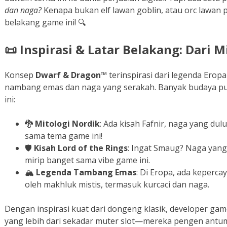
dan naga?
Kenapa bukan elf lawan goblin, atau orc lawan p
belakang game ini! 🔍
📜 Inspirasi & Latar Belakang: Dari M
Konsep
Dwarf & Dragon™
terinspirasi dari legenda Erop
nambang emas dan naga yang serakah. Banyak budaya puny
ini:
🐉
Mitologi Nordik
: Ada kisah Fafnir, naga yang dul
sama tema game ini!
🛡️
Kisah Lord of the Rings
: Ingat Smaug? Naga yang
mirip banget sama vibe game ini.
🏔️
Legenda Tambang Emas
: Di Eropa, ada keperc
oleh makhluk mistis, termasuk kurcaci dan naga.
Dengan inspirasi kuat dari dongeng klasik, developer ga
yang lebih dari sekadar muter slot—mereka pengen antum