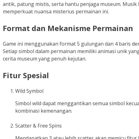
antik, patung mistis, serta hantu penjaga museum. Musik 
memperkuat nuansa misterius permainan ini.
Format dan Mekanisme Permainan
Game ini menggunakan format 5 gulungan dan 4 baris den
Setiap simbol dalam permainan memiliki animasi unik yan
cerita museum yang penuh kejutan.
Fitur Spesial
Wild Symbol
Simbol wild dapat menggantikan semua simbol kecua
kombinasi kemenangan.
Scatter & Free Spins
Mendapatkan 3 atau lebih scatter akan memicu fitur