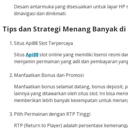
Desain antarmuka yang disesuaikan untuk layar HP
dinavigasi dan dinikmati.
Tips dan Strategi Menang Banyak di 
Situs Api88 Slot Terpercaya
Situs
Api88
slot online yang memiliki lisensi resmi da
menjamin permainan yang adil dan pembayaran yan
Manfaatkan Bonus dan Promosi
Manfaatkan bonus selamat datang, bonus deposit, p
lainnya yang ditawarkan oleh situs slot. Ini bisa me
memberikan lebih banyak kesempatan untuk menan
Pilih Permainan dengan RTP Tinggi
RTP (Return to Player) adalah persentase kemenanga