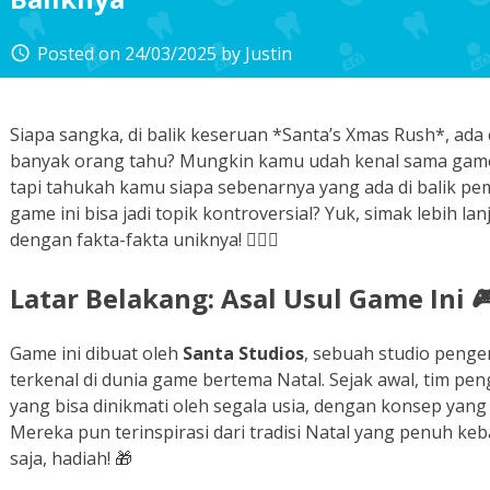
Posted on
24/03/2025
by
Justin
access_time
Siapa sangka, di balik keseruan *Santa’s Xmas Rush*, ada
banyak orang tahu? Mungkin kamu udah kenal sama game
tapi tahukah kamu siapa sebenarnya yang ada di balik p
game ini bisa jadi topik kontroversial? Yuk, simak lebih la
dengan fakta-fakta uniknya! 🕵️‍♂️🎁
Latar Belakang: Asal Usul Game Ini 
Game ini dibuat oleh
Santa Studios
, sebuah studio peng
terkenal di dunia game bertema Natal. Sejak awal, tim 
yang bisa dinikmati oleh segala usia, dengan konsep yang
Mereka pun terinspirasi dari tradisi Natal yang penuh keb
saja, hadiah! 🎁