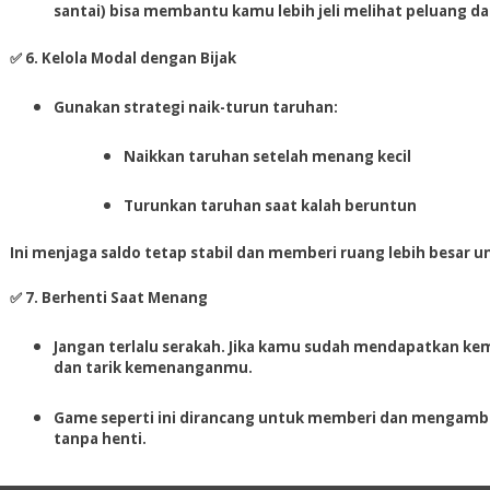
santai) bisa membantu kamu
lebih jeli melihat peluang
da
✅
6. Kelola Modal dengan Bijak
Gunakan
strategi naik-turun taruhan
:
Naikkan taruhan setelah menang kecil
Turunkan taruhan saat kalah beruntun
Ini menjaga saldo tetap stabil dan memberi ruang lebih besar u
✅
7. Berhenti Saat Menang
Jangan terlalu serakah. Jika kamu sudah mendapatkan
kem
dan tarik kemenanganmu.
Game seperti ini dirancang untuk memberi dan mengambil
tanpa henti.