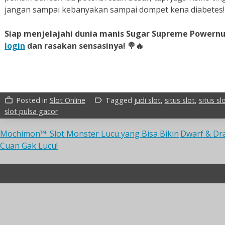
jangan sampai kebanyakan sampai dompet kena diabetes!
Siap menjelajahi dunia manis Sugar Supreme Powern
login
dan rasakan sensasinya! 🍭🔥
Posted in
Slot Online
Tagged
judi slot
,
situs slot
,
situs sl
work_outline
label_outline
slot pulsa gacor
Post
Mochimon™: Slot Monster Lucu yang Bisa Bikin
Dwarf & Dra
Cuan Gak Lucu!
navigation