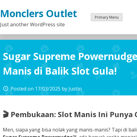
Skip
Monclers Outlet
to
content
Primary Menu
Just another WordPress site
Sugar Supreme Powernudge
Manis di Balik Slot Gula!
Posted on
17/03/2025
by
Justin
access_time
🎬 Pembukaan: Slot Manis Ini Punya C
Men, siapa yang bisa nolak yang manis-manis? Tapi di bal
Sugar Supreme Powernudge™
, ada banyak cerita mena