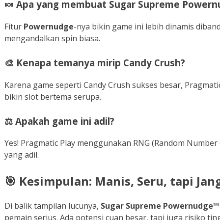
🍬 Apa yang membuat Sugar Supreme Powernud
Fitur
Powernudge
-nya bikin game ini lebih dinamis diban
mengandalkan spin biasa.
🎨 Kenapa temanya mirip Candy Crush?
Karena game seperti Candy Crush sukses besar, Pragmatic
bikin slot bertema serupa.
⚖️ Apakah game ini adil?
Yes! Pragmatic Play menggunakan RNG (Random Number G
yang adil.
🎯 Kesimpulan: Manis, Seru, tapi Ja
Di balik tampilan lucunya,
Sugar Supreme Powernudge™
pemain serius. Ada potensi cuan besar, tapi juga risiko tin