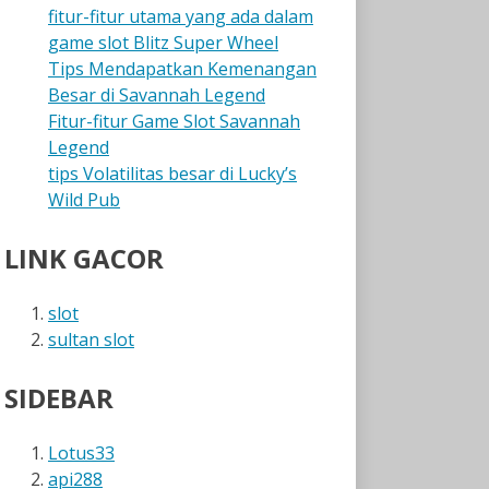
fitur-fitur utama yang ada dalam
game slot Blitz Super Wheel
Tips Mendapatkan Kemenangan
Besar di Savannah Legend
Fitur-fitur Game Slot Savannah
Legend
tips Volatilitas besar di Lucky’s
Wild Pub
LINK GACOR
slot
sultan slot
SIDEBAR
Lotus33
api288