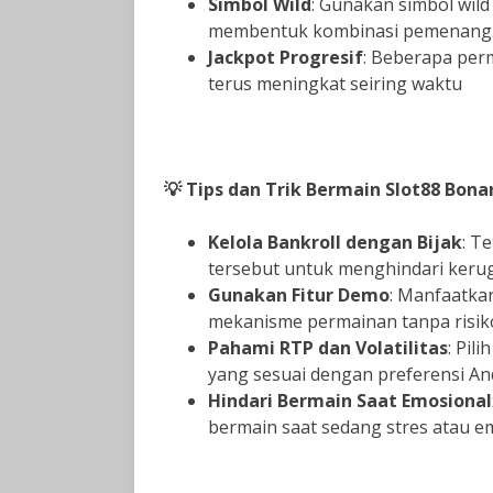
Simbol Wild
: Gunakan simbol wil
membentuk kombinasi pemenang
Jackpot Progresif
: Beberapa per
terus meningkat seiring waktu
💡
Tips dan Trik Bermain Slot88 Bona
Kelola Bankroll dengan Bijak
: T
tersebut untuk menghindari kerug
Gunakan Fitur Demo
: Manfaatka
mekanisme permainan tanpa risik
Pahami RTP dan Volatilitas
: Pil
yang sesuai dengan preferensi An
Hindari Bermain Saat Emosional
bermain saat sedang stres atau em