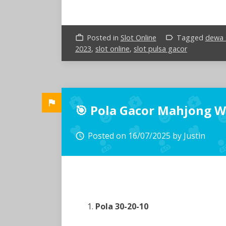
Posted in
Slot Online
Tagged
dewa 
work_outline
label_outline
2023
,
slot online
,
slot pulsa gacor
flag
🎯 Pola Gacor Mahjong W
Posted on
16/07/2025
by
Justin
access_time
Pola 30-20-10