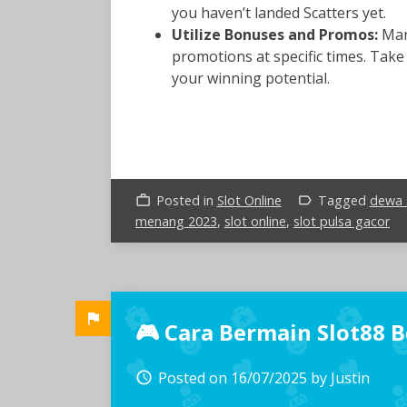
you haven’t landed Scatters yet.
Utilize Bonuses and Promos:
Many
promotions at specific times. Take
your winning potential.
Posted in
Slot Online
Tagged
dewa 
work_outline
label_outline
menang 2023
,
slot online
,
slot pulsa gacor
flag
🎮 Cara Bermain Slot88 
Posted on
16/07/2025
by
Justin
access_time