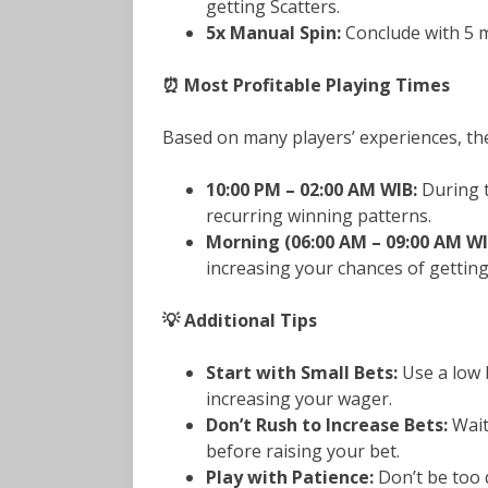
getting Scatters.
5x Manual Spin:
Conclude with 5 m
⏰ Most Profitable Playing Times
Based on many players’ experiences, th
10:00 PM – 02:00 AM WIB:
During t
recurring winning patterns.
Morning (06:00 AM – 09:00 AM WI
increasing your chances of getting
💡
Additional Tips
Start with Small Bets:
Use a low 
increasing your wager.
Don’t Rush to Increase Bets:
Wait
before raising your bet.
Play with Patience:
Don’t be too 