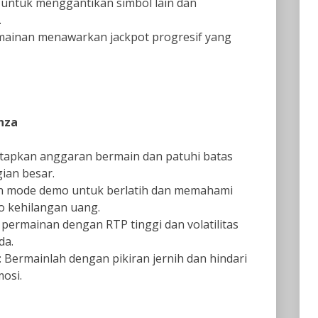
d untuk menggantikan simbol lain dan
.
mainan menawarkan jackpot progresif yang
nza
etapkan anggaran bermain dan patuhi batas
ian besar.
n mode demo untuk berlatih dan memahami
o kehilangan uang.
ih permainan dengan RTP tinggi dan volatilitas
da.
: Bermainlah dengan pikiran jernih dan hindari
osi.