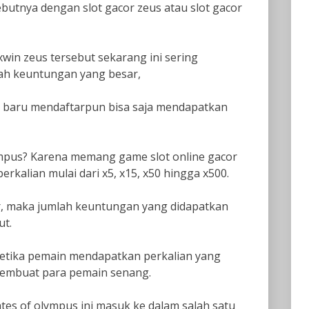
ebutnya dengan slot gacor zeus atau slot gacor
win zeus tersebut sekarang ini sering
h keuntungan yang besar,
 baru mendaftarpun bisa saja mendapatkan
ympus? Karena memang game slot online gacor
erkalian mulai dari x5, x15, x50 hingga x500.
uar, maka jumlah keuntungan yang didapatkan
ut.
etika pemain mendapatkan perkalian yang
 membuat para pemain senang.
tes of olympus ini masuk ke dalam salah satu