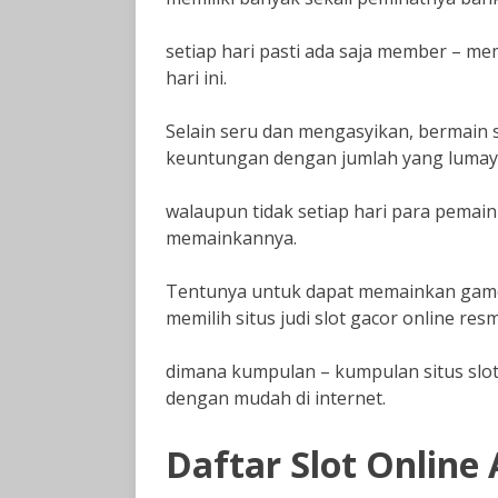
setiap hari pasti ada saja member – me
hari ini.
Selain seru dan mengasyikan, bermain 
keuntungan dengan jumlah yang lumay
walaupun tidak setiap hari para pemai
memainkannya.
Tentunya untuk dapat memainkan game s
memilih situs judi slot gacor online re
dimana kumpulan – kumpulan situs slot 
dengan mudah di internet.
Daftar Slot Online