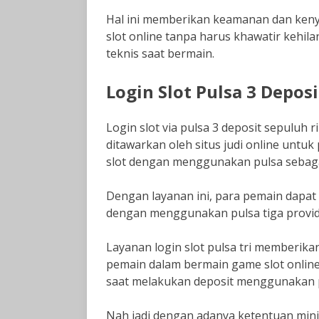
Hal ini memberikan keamanan dan ken
slot online tanpa harus khawatir keh
teknis saat bermain.
Login Slot Pulsa 3 Depos
Login slot via pulsa 3 deposit sepuluh 
ditawarkan oleh situs judi online unt
slot dengan menggunakan pulsa sebaga
Dengan layanan ini, para pemain dapat
dengan menggunakan pulsa tiga provide
Layanan login slot pulsa tri memberi
pemain dalam bermain game slot online
saat melakukan deposit menggunakan 
Nah jadi dengan adanya ketentuan minim