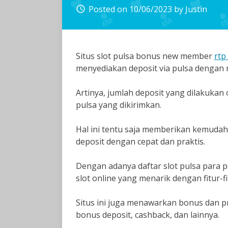
Posted on
10/06/2023
by
Justin
access_time
Situs slot pulsa bonus new member
rtp 
menyediakan deposit via pulsa dengan r
Artinya, jumlah deposit yang dilakukan
pulsa yang dikirimkan.
Hal ini tentu saja memberikan kemuda
deposit dengan cepat dan praktis.
Dengan adanya daftar slot pulsa para 
slot online yang menarik dengan fitur-fit
Situs ini juga menawarkan bonus dan
bonus deposit, cashback, dan lainnya.