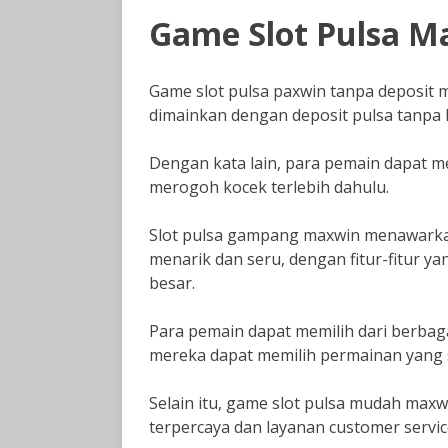
Game Slot Pulsa M
Game slot pulsa paxwin tanpa deposit m
dimainkan dengan deposit pulsa tanpa 
Dengan kata lain, para pemain dapat m
merogoh kocek terlebih dahulu.
Slot pulsa gampang maxwin menawarkan
menarik dan seru, dengan fitur-fitur y
besar.
Para pemain dapat memilih dari berbag
mereka dapat memilih permainan yang s
Selain itu, game slot pulsa mudah ma
terpercaya dan layanan customer servic