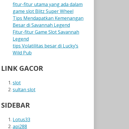
fitur-fitur utama yang ada dalam
game slot Blitz Super Wheel
Tips Mendapatkan Kemenangan
Besar di Savannah Legend
Fitur-fitur Game Slot Savannah
Legend
tips Volatilitas besar di Lucky’s
Wild Pub
LINK GACOR
slot
sultan slot
SIDEBAR
Lotus33
api288