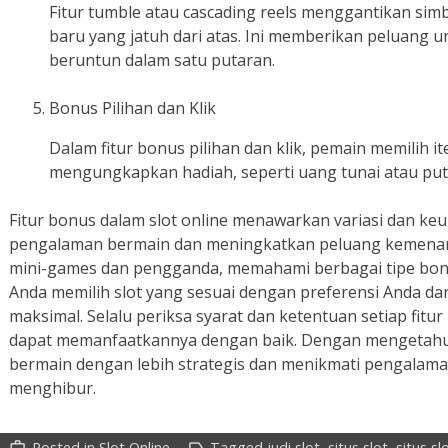
Fitur tumble atau cascading reels menggantikan si
baru yang jatuh dari atas. Ini memberikan peluang
beruntun dalam satu putaran.
Bonus Pilihan dan Klik
Dalam fitur bonus pilihan dan klik, pemain memilih it
mengungkapkan hadiah, seperti uang tunai atau put
Fitur bonus dalam slot online menawarkan variasi dan k
pengalaman bermain dan meningkatkan peluang kemenang
mini-games dan pengganda, memahami berbagai tipe bon
Anda memilih slot yang sesuai dengan preferensi Anda 
maksimal. Selalu periksa syarat dan ketentuan setiap fit
dapat memanfaatkannya dengan baik. Dengan mengetahui f
bermain dengan lebih strategis dan menikmati pengalaman
menghibur.
Posted in
Slot Online
Tagged
judi slot
,
situs slot
,
situs sl
work_outline
label_outline