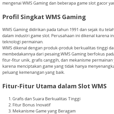
mengenai WMS Gaming dan beberapa game slot gacor ya
Profil Singkat WMS Gaming
WMS Gaming didirikan pada tahun 1991 dan sejak itu tela
dalam industri game slot. Perusahaan ini dikenal karena 
teknologi permainan.
WMS dikenal dengan produk-produk berkualitas tinggi dan f
membedakannya dari pesaing.WMS Gaming berfokus pad
fitur-fitur unik, grafis canggih, dan mekanisme permaina
karena menciptakan game yang tidak hanya menyenangka
peluang kemenangan yang baik.
Fitur-Fitur Utama dalam Slot WMS
Grafis dan Suara Berkualitas Tinggi
Fitur Bonus Inovatif
Mekanisme Game yang Beragam