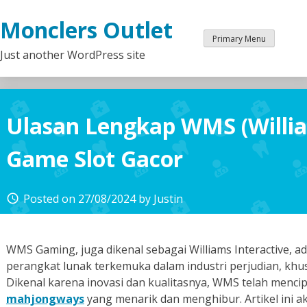
Skip
Monclers Outlet
to
content
Primary Menu
Just another WordPress site
Ulasan Lengkap WMS (Willia
Game Slot Gacor
Posted on
27/08/2024
by
Justin
access_time
WMS Gaming, juga dikenal sebagai Williams Interactive, 
perangkat lunak terkemuka dalam industri perjudian, khu
Dikenal karena inovasi dan kualitasnya, WMS telah menc
mahjongways
yang menarik dan menghibur. Artikel ini 