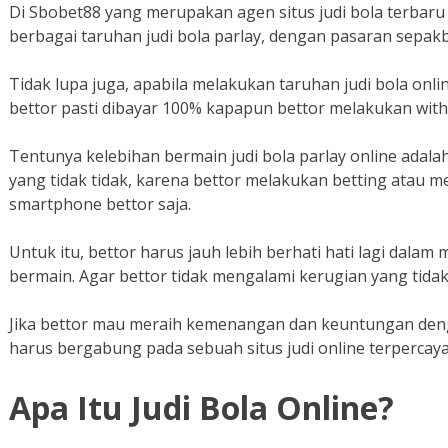
Di Sbobet88 yang merupakan agen situs judi bola terbar
berbagai taruhan judi bola parlay, dengan pasaran sepak
Tidak lupa juga, apabila melakukan taruhan judi bola on
bettor pasti dibayar 100% kapapun bettor melakukan wit
Tentunya kelebihan bermain judi bola parlay online adalah 
yang tidak tidak, karena bettor melakukan betting atau 
smartphone bettor saja.
Untuk itu, bettor harus jauh lebih berhati hati lagi dala
bermain. Agar bettor tidak mengalami kerugian yang tidak
Jika bettor mau meraih kemenangan dan keuntungan deng
harus bergabung pada sebuah situs judi online terpercaya
Apa Itu Judi Bola Online?