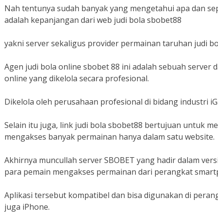
Nah tentunya sudah banyak yang mengetahui apa dan seper
adalah kepanjangan dari web judi bola sbobet88
yakni server sekaligus provider permainan taruhan judi bol
Agen judi bola online sbobet 88 ini adalah sebuah server
online yang dikelola secara profesional.
Dikelola oleh perusahaan profesional di bidang industri iG
Selain itu juga, link judi bola sbobet88 bertujuan untu
mengakses banyak permainan hanya dalam satu website.
Akhirnya muncullah server SBOBET yang hadir dalam vers
para pemain mengakses permainan dari perangkat smartph
Aplikasi tersebut kompatibel dan bisa digunakan di peran
juga iPhone.