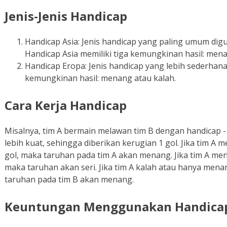
Jenis-Jenis Handicap
Handicap Asia: Jenis handicap yang paling umum digu
Handicap Asia memiliki tiga kemungkinan hasil: menan
Handicap Eropa: Jenis handicap yang lebih sederhana
kemungkinan hasil: menang atau kalah.
Cara Kerja Handicap
Misalnya, tim A bermain melawan tim B dengan handicap -1.
lebih kuat, sehingga diberikan kerugian 1 gol. Jika tim A m
gol, maka taruhan pada tim A akan menang. Jika tim A mena
maka taruhan akan seri. Jika tim A kalah atau hanya mena
taruhan pada tim B akan menang.
Keuntungan Menggunakan Handica