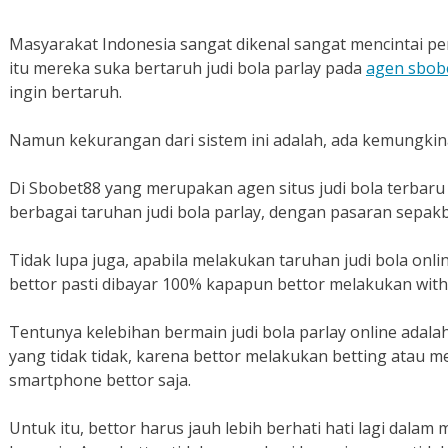
Masyarakat Indonesia sangat dikenal sangat mencintai p
itu mereka suka bertaruh judi bola parlay pada
agen sbob
ingin bertaruh.
Namun kekurangan dari sistem ini adalah, ada kemungkin
Di Sbobet88 yang merupakan agen situs judi bola terbar
berbagai taruhan judi bola parlay, dengan pasaran sepak
Tidak lupa juga, apabila melakukan taruhan judi bola on
bettor pasti dibayar 100% kapapun bettor melakukan wit
Tentunya kelebihan bermain judi bola parlay online adalah 
yang tidak tidak, karena bettor melakukan betting atau 
smartphone bettor saja.
Untuk itu, bettor harus jauh lebih berhati hati lagi dala