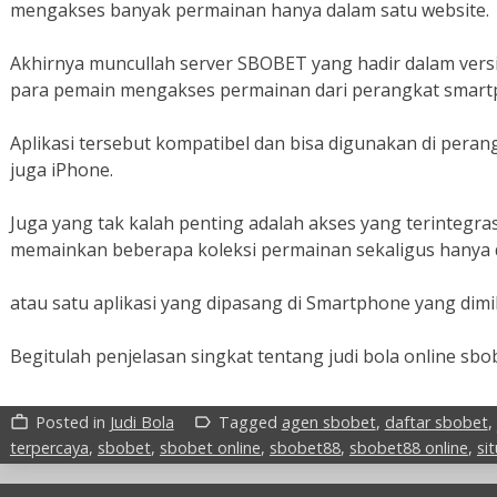
mengakses banyak permainan hanya dalam satu website.
Akhirnya muncullah server SBOBET yang hadir dalam vers
para pemain mengakses permainan dari perangkat smartph
Aplikasi tersebut kompatibel dan bisa digunakan di peran
juga iPhone.
Juga yang tak kalah penting adalah akses yang terintegra
memainkan beberapa koleksi permainan sekaligus hanya
atau satu aplikasi yang dipasang di Smartphone yang dimil
Begitulah penjelasan singkat tentang judi bola online sbo
Posted in
Judi Bola
Tagged
agen sbobet
,
daftar sbobet
,
work_outline
label_outline
terpercaya
,
sbobet
,
sbobet online
,
sbobet88
,
sbobet88 online
,
si