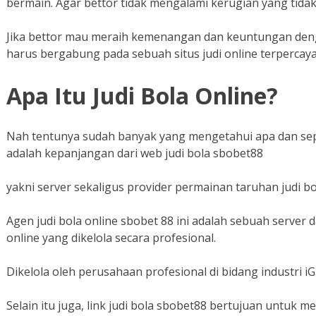
bermain. Agar bettor tidak mengalami kerugian yang tidak
Jika bettor mau meraih kemenangan dan keuntungan deng
harus bergabung pada sebuah situs judi online terpercaya
Apa Itu Judi Bola Online?
Nah tentunya sudah banyak yang mengetahui apa dan seper
adalah kepanjangan dari web judi bola sbobet88
yakni server sekaligus provider permainan taruhan judi bol
Agen judi bola online sbobet 88 ini adalah sebuah server
online yang dikelola secara profesional.
Dikelola oleh perusahaan profesional di bidang industri iG
Selain itu juga, link judi bola sbobet88 bertujuan untu