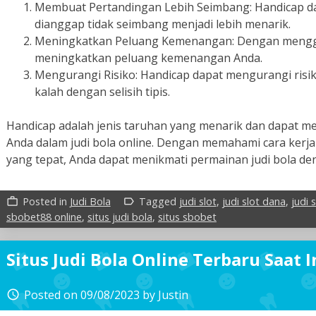
Membuat Pertandingan Lebih Seimbang: Handicap d
dianggap tidak seimbang menjadi lebih menarik.
Meningkatkan Peluang Kemenangan: Dengan mengg
meningkatkan peluang kemenangan Anda.
Mengurangi Risiko: Handicap dapat mengurangi risiko
kalah dengan selisih tipis.
Handicap adalah jenis taruhan yang menarik dan dapat
Anda dalam judi bola online. Dengan memahami cara kerj
yang tepat, Anda dapat menikmati permainan judi bola de
Posted in
Judi Bola
Tagged
judi slot
,
judi slot dana
,
judi 
work_outline
label_outline
sbobet88 online
,
situs judi bola
,
situs sbobet
Situs Judi Bola Online Terbaru Saat I
Posted on
09/08/2023
by
Justin
access_time