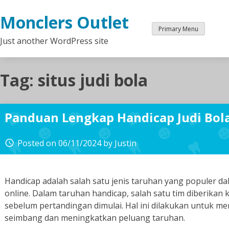
Skip
Monclers Outlet
to
content
Primary Menu
Just another WordPress site
Tag:
situs judi bola
Panduan Lengkap Handicap Judi Bol
Posted on
06/11/2024
by
Justin
access_time
Handicap adalah salah satu jenis taruhan yang populer da
online. Dalam taruhan handicap, salah satu tim diberikan
sebelum pertandingan dimulai. Hal ini dilakukan untuk m
seimbang dan meningkatkan peluang taruhan.