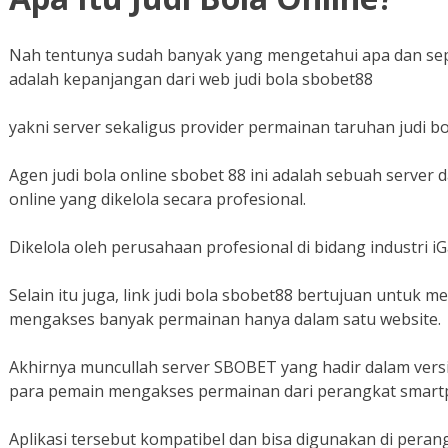
Nah tentunya sudah banyak yang mengetahui apa dan seper
adalah kepanjangan dari web judi bola sbobet88
yakni server sekaligus provider permainan taruhan judi bol
Agen judi bola online sbobet 88 ini adalah sebuah server
online yang dikelola secara profesional.
Dikelola oleh perusahaan profesional di bidang industri iG
Selain itu juga, link judi bola sbobet88 bertujuan untu
mengakses banyak permainan hanya dalam satu website.
Akhirnya muncullah server SBOBET yang hadir dalam vers
para pemain mengakses permainan dari perangkat smartph
Aplikasi tersebut kompatibel dan bisa digunakan di peran